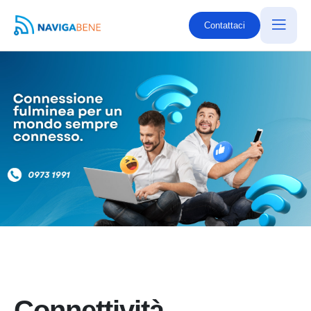
Contattaci
Connettività