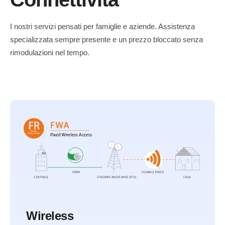
I nostri servizi pensati per famiglie e aziende. Assistenza
specializzata sempre presente e un prezzo bloccato senza
rimodulazioni nel tempo.
Wireless