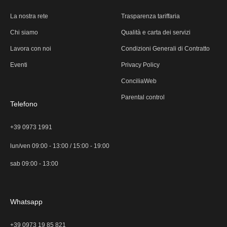
La nostra rete
Trasparenza tariffaria
Chi siamo
Qualità e carta dei servizi
Lavora con noi
Condizioni Generali di Contratto
Eventi
Privacy Policy
ConciliaWeb
Parental control
Telefono
+39 0973 1991
lun/ven 09:00 - 13:00 / 15:00 - 19:00
sab 09:00 - 13:00
Whatsapp
+39 0973 19 85 821