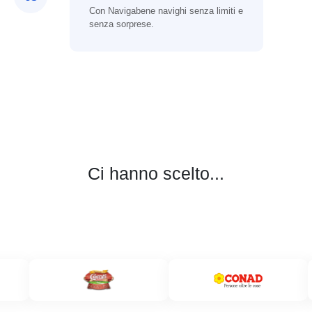
Con Navigabene navighi senza limiti e
senza sorprese.
Ci hanno scelto...