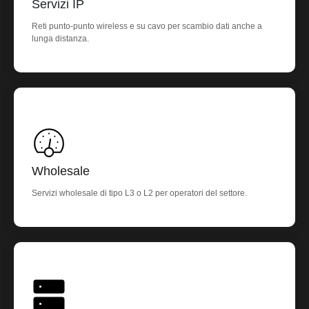
Servizi IP
Reti punto-punto wireless e su cavo per scambio dati anche a
lunga distanza.
Wholesale
Servizi wholesale di tipo L3 o L2 per operatori del settore.