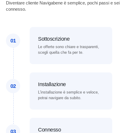
Diventare cliente Navigabene è semplice, pochi passi e sei
connesso.
Sottoscrizione
01
Le offerte sono chiare e trasparenti,
scegli quella che fa per te.
Installazione
02
L'installazione è semplice e veloce,
potrai navigare da subito.
Connesso
03