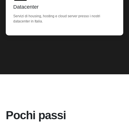
Datacenter
Servizi di housing, hosting e cloud server presso i nostri
datacenter in Italia.
Pochi passi