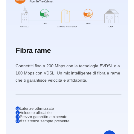
Fibra rame
Connettiti fino a 200 Mbps con la tecnologia EVDSL o a
100 Mbps con VDSL. Un mix intelligente di fibra e rame
che ti garantisce velocità e affidabilità.
Latenze ottimizzate
Veloce e affidabile
Prezzo garantito e bloccato
Assistenza sempre presente