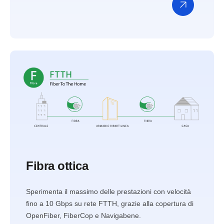
Scopri
di
più
Fibra ottica
Sperimenta il massimo delle prestazioni con velocità
fino a 10 Gbps su rete FTTH, grazie alla copertura di
OpenFiber, FiberCop e Navigabene.