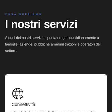
COSA OFFRIAMO
I nostri servizi
Alcuni dei nostri servizi di punta erogati quotidianamente a
famiglie, aziende, pubbliche amministrazioni e operatori del
settore.
Connettività