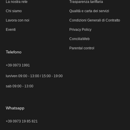
La nostra rete
Trasparenza tariffaria
Chi siamo
Qualità e carta dei servizi
Lavora con noi
Condizioni Generali di Contratto
Eventi
Privacy Policy
ConciliaWeb
Parental control
Telefono
+39 0973 1991
lun/ven 09:00 - 13:00 / 15:00 - 19:00
sab 09:00 - 13:00
Whatsapp
+39 0973 19 85 821