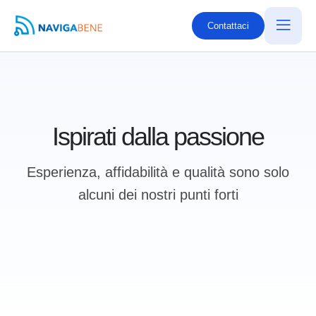
Contattaci
Ispirati dalla passione
Esperienza, affidabilità e qualità sono solo
alcuni dei nostri punti forti