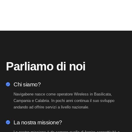
Parliamo di noi
Chi siamo?
Navigabene nasce come operatore Wireless in Basilicata,
Campania e Calabria. In pochi anni continua il suo sviluppo
andando ad offrire servizi a livello nazionale.
La nostra missione?